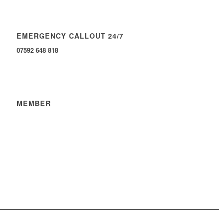
EMERGENCY CALLOUT 24/7
07592 648 818
MEMBER