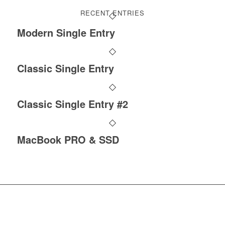
RECENT ENTRIES
Modern Single Entry
Classic Single Entry
Classic Single Entry #2
MacBook PRO & SSD